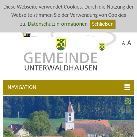
Diese Webseite verwendet Cookies. Durch die Nutzung der
Webseite stimmen Sie der Verwendung von Cookies
zu.
Datenschutzinformationen
Schließen
A
A
NAVIGATION