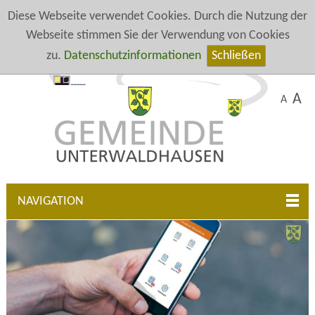
Diese Webseite verwendet Cookies. Durch die Nutzung der
Webseite stimmen Sie der Verwendung von Cookies
zu.
Datenschutzinformationen
Schließen
A
A
NAVIGATION