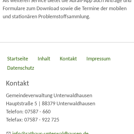
Als weiteren Service bietet die Abfall-App auch Anträge und
Formulare zum Download sowie die Termine der mobilen
und stationären Problemstoffsammlung.
Startseite
Inhalt
Kontakt
Impressum
Datenschutz
Kontakt
Gemeindeverwaltung Unterwaldhausen
Hauptstraße 5 | 88379 Unterwaldhausen
Telefon: 07587 - 660
Telefax: 07587 - 922 725