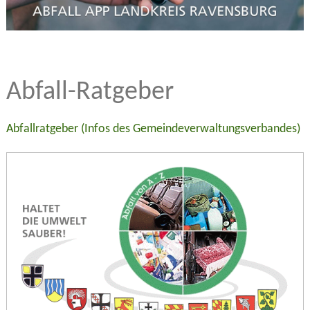
Abfall-Ratgeber
Abfallratgeber (Infos des Gemeindeverwaltungsverbandes)