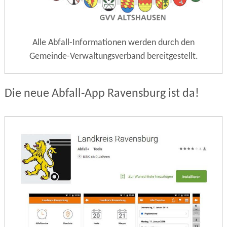
Alle Abfall-Informationen werden durch den
Gemeinde-Verwaltungsverband bereitgestellt.
Die neue Abfall-App Ravensburg ist da!