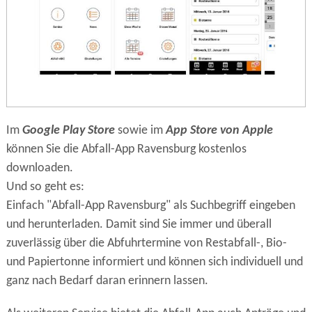
Im
Google Play Store
sowie im
App Store von Apple
können Sie die Abfall-App Ravensburg kostenlos
downloaden.
Und so geht es:
Einfach "Abfall-App Ravensburg" als Suchbegriff eingeben
und herunterladen. Damit sind Sie immer und überall
zuverlässig über die Abfuhrtermine von Restabfall-, Bio-
und Papiertonne informiert und können sich individuell und
ganz nach Bedarf daran erinnern lassen.