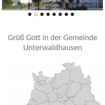
Grüß Gott in der Gemeinde
Unterwaldhausen