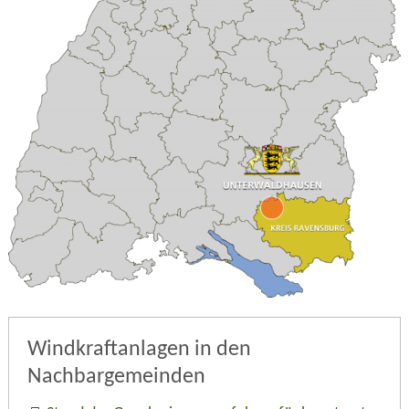
Windkraftanlagen in den
Nachbargemeinden