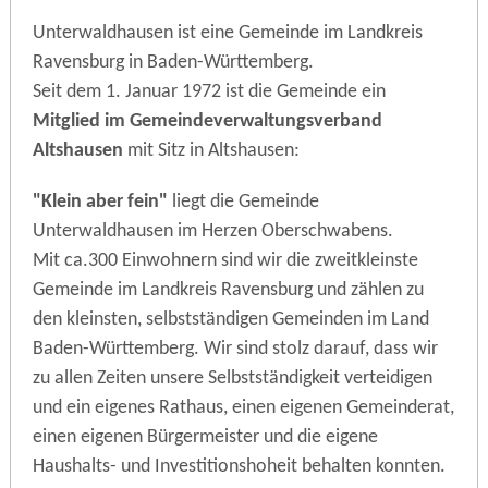
Unterwaldhausen ist eine Gemeinde im Landkreis
Ravensburg in Baden-Württemberg.
Seit dem 1. Januar 1972 ist die Gemeinde ein
Mitglied im Gemeindeverwaltungsverband
Altshausen
mit Sitz in Altshausen:
"Klein aber fein"
liegt die Gemeinde
Unterwaldhausen im Herzen Oberschwabens.
Mit ca.300 Einwohnern sind wir die zweitkleinste
Gemeinde im Landkreis Ravensburg und zählen zu
den kleinsten, selbstständigen Gemeinden im Land
Baden-Württemberg. Wir sind stolz darauf, dass wir
zu allen Zeiten unsere Selbstständigkeit verteidigen
und ein eigenes Rathaus, einen eigenen Gemeinderat,
einen eigenen Bürgermeister und die eigene
Haushalts- und Investitionshoheit behalten konnten.