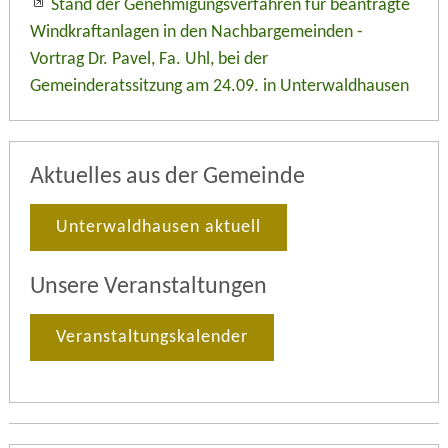
Stand der Genehmigungsverfahren für beantragte
Windkraftanlagen in den Nachbargemeinden -
Vortrag Dr. Pavel, Fa. Uhl, bei der
Gemeinderatssitzung am 24.09. in Unterwaldhausen
Aktuelles aus der Gemeinde
Unterwaldhausen aktuell
Unsere Veranstaltungen
Veranstaltungskalender