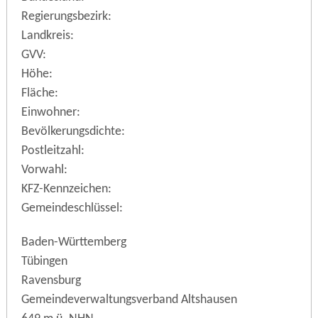
Regierungsbezirk:
Landkreis:
GVV:
Höhe:
Fläche:
Einwohner:
Bevölkerungsdichte:
Postleitzahl:
Vorwahl:
KFZ-Kennzeichen:
Gemeindeschlüssel:
Baden-Württemberg
Tübingen
Ravensburg
Gemeindeverwaltungsverband Altshausen