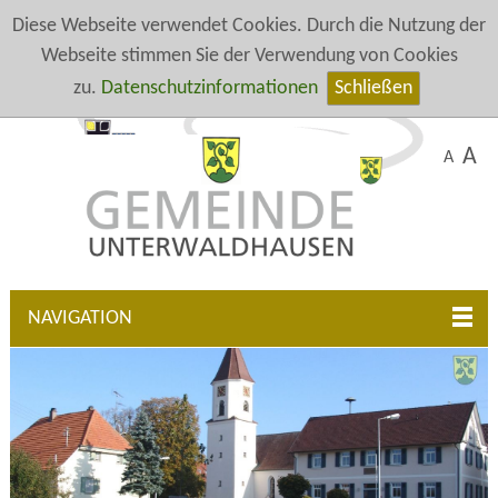
Diese Webseite verwendet Cookies. Durch die Nutzung der
Webseite stimmen Sie der Verwendung von Cookies
zu.
Datenschutzinformationen
Schließen
A
A
NAVIGATION